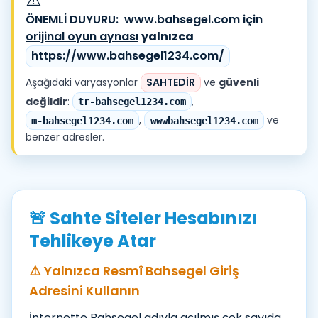
ÖNEMLİ DUYURU:
www.bahsegel.com için
orijinal oyun aynası
yalnızca
https://www.bahsegel1234.com/
Aşağıdaki varyasyonlar
SAHTEDİR
ve
güvenli
değildir
:
,
tr-bahsegel1234.com
,
ve
m-bahsegel1234.com
wwwbahsegel1234.com
benzer adresler.
🚨 Sahte Siteler Hesabınızı
Tehlikeye Atar
⚠️ Yalnızca Resmî Bahsegel Giriş
Adresini Kullanın
İnternette Bahsegel adıyla açılmış çok sayıda